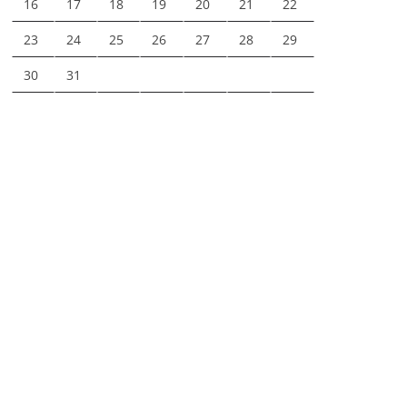
16
17
18
19
20
21
22
23
24
25
26
27
28
29
30
31