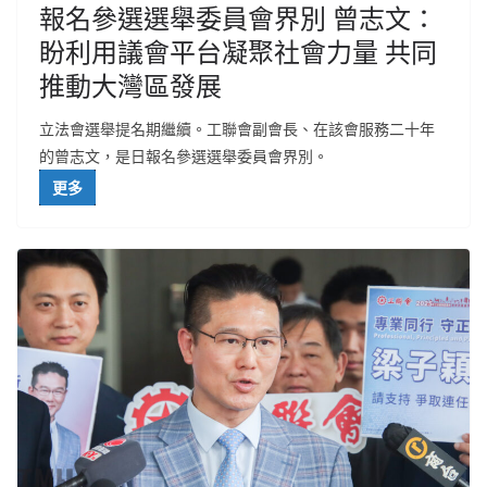
報名參選選舉委員會界別 曾志文：
盼利用議會平台凝聚社會力量 共同
推動大灣區發展
立法會選舉提名期繼續。工聯會副會長、在該會服務二十年
的曾志文，是日報名參選選舉委員會界別。
更多