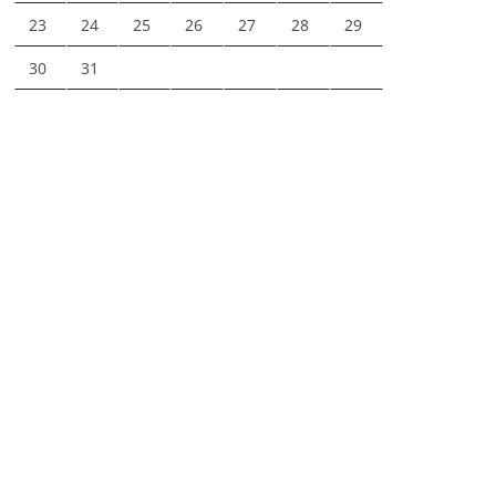
23
24
25
26
27
28
29
30
31