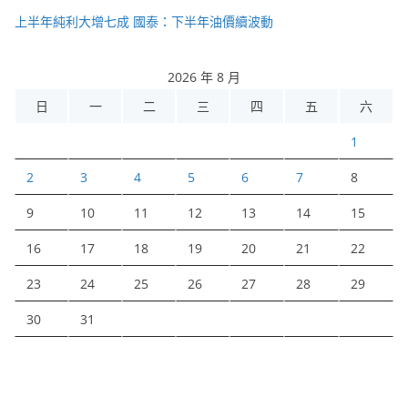
上半年純利大增七成 國泰：下半年油價續波動
2026 年 8 月
日
一
二
三
四
五
六
1
2
3
4
5
6
7
8
9
10
11
12
13
14
15
16
17
18
19
20
21
22
23
24
25
26
27
28
29
30
31