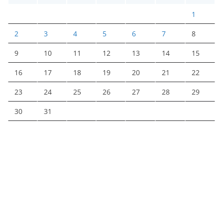
1
2
3
4
5
6
7
8
9
10
11
12
13
14
15
16
17
18
19
20
21
22
23
24
25
26
27
28
29
30
31