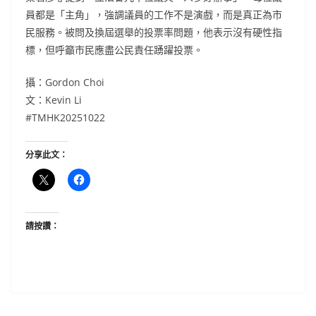
員都是「主角」，強調議員的工作不是演戲，而是真正為市
民服務。被問及換屆選舉的投票率問題，他表示沒有硬性指
標，但呼籲市民應盡公民責任踴躍投票。
攝：Gordon Choi
文：Kevin Li
#TMHK20251022
分享此文：
請按讚：