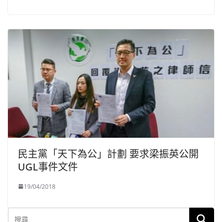
民主黨「天下為公」計劃 要求梁振英公開
UGL事件文件
19/04/2018