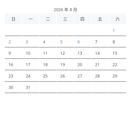
2026 年 8 月
日
一
二
三
四
五
六
1
2
3
4
5
6
7
8
9
10
11
12
13
14
15
16
17
18
19
20
21
22
23
24
25
26
27
28
29
30
31