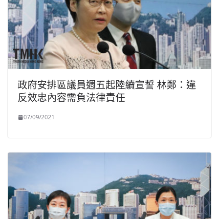
政府安排區議員週五起陸續宣誓 林鄭：違
反效忠內容需負法律責任
07/09/2021