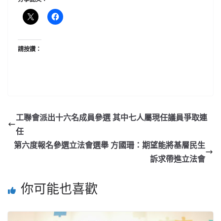
請按讚：
工聯會派出十六名成員參選 其中七人屬現任議員爭取連
任
第六度報名參選立法會選舉 方國珊：期望能將基層民生
訴求帶進立法會
你可能也喜歡