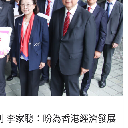
別 李家聰：盼為香港經濟發展