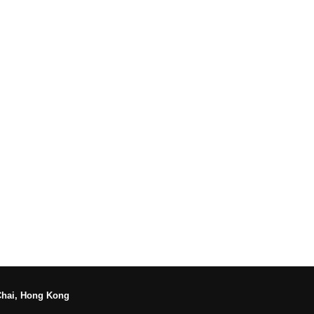
Chai, Hong Kong