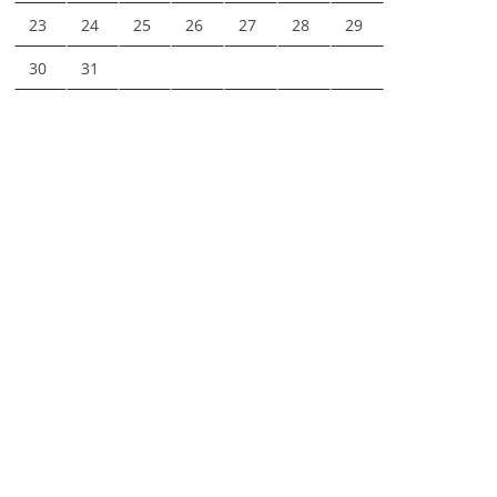
23
24
25
26
27
28
29
30
31