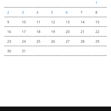
1
2
3
4
5
6
7
8
9
10
11
12
13
14
15
16
17
18
19
20
21
22
23
24
25
26
27
28
29
30
31