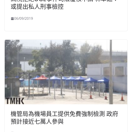
或提出私人刑事檢控
06/09/2019
機管局為機場員工提供免費強制檢測 政府
預計接近七萬人參與