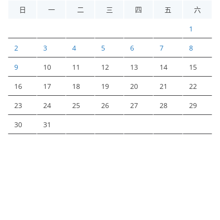
日
一
二
三
四
五
六
1
2
3
4
5
6
7
8
9
10
11
12
13
14
15
16
17
18
19
20
21
22
23
24
25
26
27
28
29
30
31