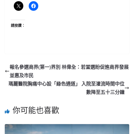
請按讚：
報名參選商界(第一)界別 林偉全：若當選盼促進商界發展
並惠及市民
瑪麗醫院胸痛中心設「綠色通道」 入院至灌流時間中位
數降至五十三分鐘
你可能也喜歡