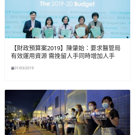
【財政預算案2019】陳肇始：要求醫管局
有效運用資源 需挽留人手同時增加人手
01/03/2019