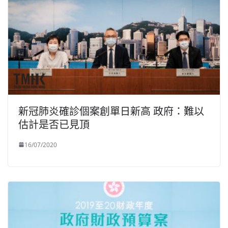
新冠肺炎確診個案創單日新高 政府：難以
估計是否已見頂
16/07/2020