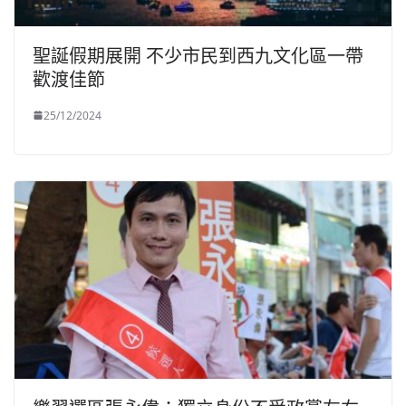
聖誕假期展開 不少市民到西九文化區一帶
歡渡佳節
25/12/2024