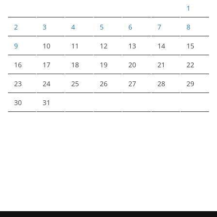
1
2
3
4
5
6
7
8
9
10
11
12
13
14
15
16
17
18
19
20
21
22
23
24
25
26
27
28
29
30
31