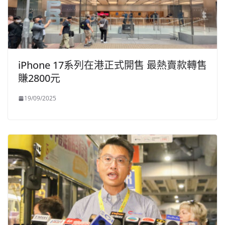
iPhone 17系列在港正式開售 最熱賣款轉售
賺2800元
19/09/2025