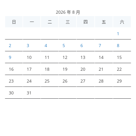
2026 年 8 月
日
一
二
三
四
五
六
1
2
3
4
5
6
7
8
9
10
11
12
13
14
15
16
17
18
19
20
21
22
23
24
25
26
27
28
29
30
31