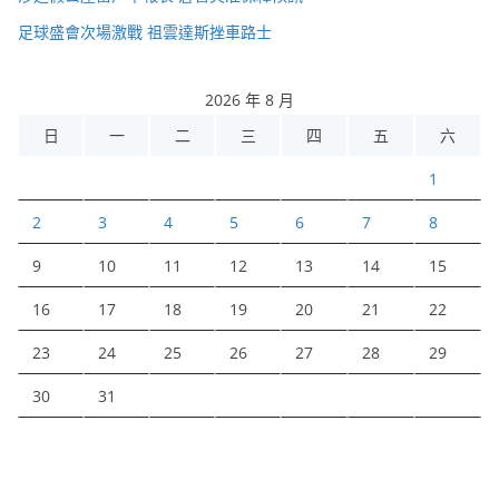
足球盛會次場激戰 祖雲達斯挫車路士
2026 年 8 月
日
一
二
三
四
五
六
1
2
3
4
5
6
7
8
9
10
11
12
13
14
15
16
17
18
19
20
21
22
23
24
25
26
27
28
29
30
31