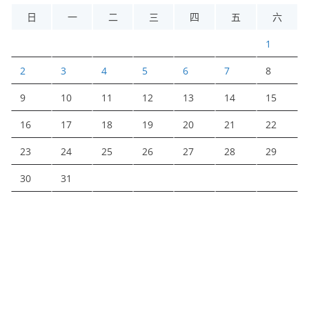
日
一
二
三
四
五
六
1
2
3
4
5
6
7
8
9
10
11
12
13
14
15
16
17
18
19
20
21
22
23
24
25
26
27
28
29
30
31