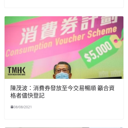
陳茂波：消費券發放至今交易暢順 籲合資
格者儘快登記
08/08/2021