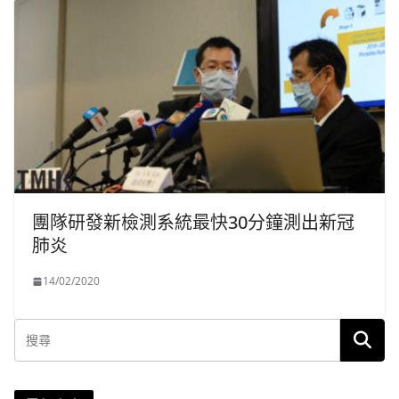
團隊研發新檢測系統最快30分鐘測出新冠
肺炎
14/02/2020