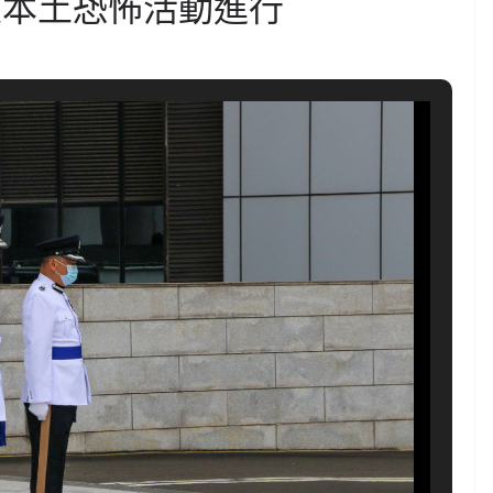
及本土恐怖活動進行