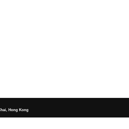
Chai, Hong Kong