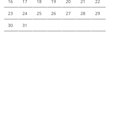
16
17
18
19
20
21
22
23
24
25
26
27
28
29
30
31