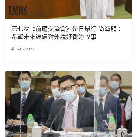
第七次《前廳交流會》是日舉行 尚海龍：
希望未來繼續對外說好香港故事
15/02/2023