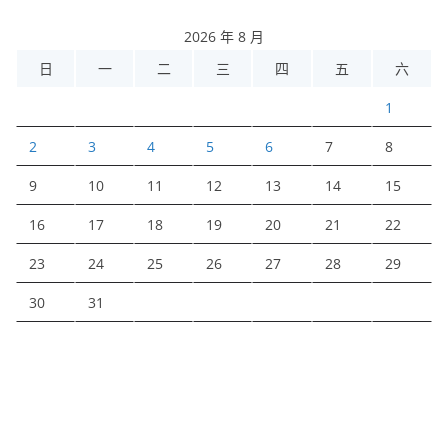
2026 年 8 月
日
一
二
三
四
五
六
1
2
3
4
5
6
7
8
9
10
11
12
13
14
15
16
17
18
19
20
21
22
23
24
25
26
27
28
29
30
31