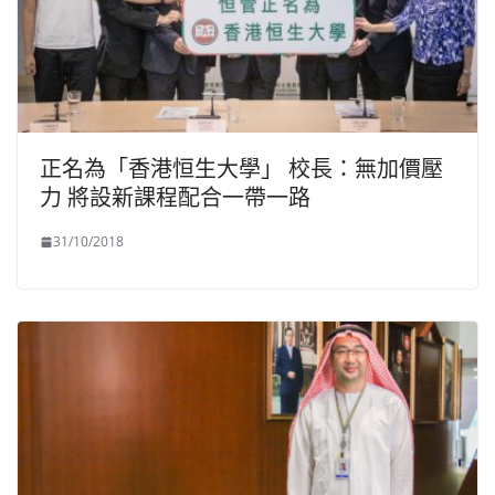
正名為「香港恒生大學」 校長：無加價壓
力 將設新課程配合一帶一路
31/10/2018