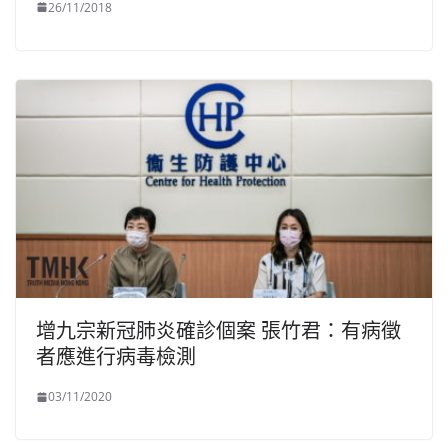
26/11/2018
增九宗新冠肺炎確診個案 張竹君：有病徵
者應進行病毒檢測
03/11/2020