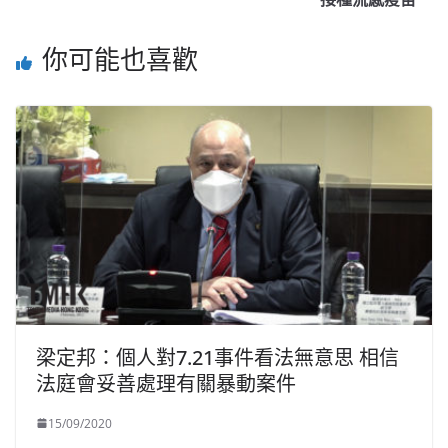
你可能也喜歡
梁定邦：個人對7.21事件看法無意思 相信
法庭會妥善處理有關暴動案件
15/09/2020