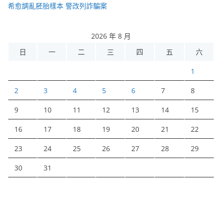
希愈調亂胚胎樣本 警改列詐騙案
2026 年 8 月
日
一
二
三
四
五
六
1
2
3
4
5
6
7
8
9
10
11
12
13
14
15
16
17
18
19
20
21
22
23
24
25
26
27
28
29
30
31