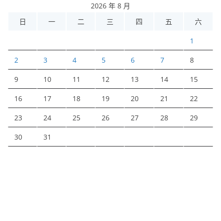
2026 年 8 月
日
一
二
三
四
五
六
1
2
3
4
5
6
7
8
9
10
11
12
13
14
15
16
17
18
19
20
21
22
23
24
25
26
27
28
29
30
31