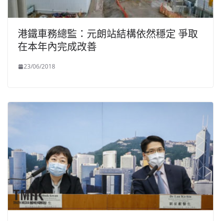
港鐵車務總監：元朗站結構依然穩定 爭取
在本年內完成改善
23/06/2018