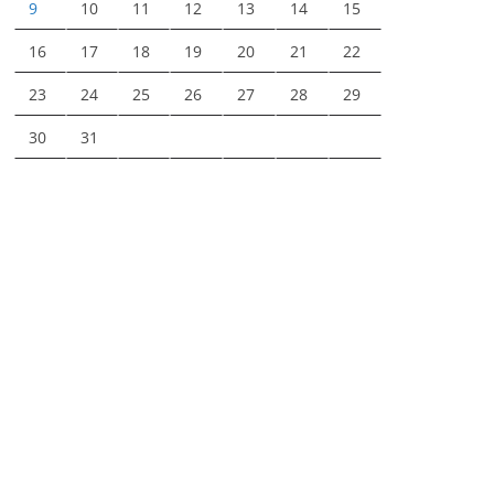
9
10
11
12
13
14
15
16
17
18
19
20
21
22
23
24
25
26
27
28
29
30
31