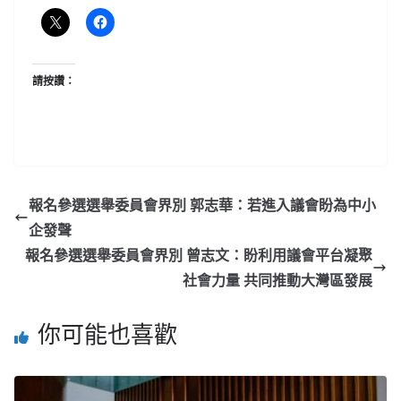
請按讚：
報名參選選舉委員會界別 郭志華：若進入議會盼為中小
企發聲
報名參選選舉委員會界別 曾志文：盼利用議會平台凝聚
社會力量 共同推動大灣區發展
你可能也喜歡