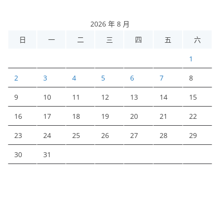
2026 年 8 月
日
一
二
三
四
五
六
1
2
3
4
5
6
7
8
9
10
11
12
13
14
15
16
17
18
19
20
21
22
23
24
25
26
27
28
29
30
31