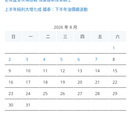
上半年純利大增七成 國泰：下半年油價續波動
2026 年 8 月
日
一
二
三
四
五
六
1
2
3
4
5
6
7
8
9
10
11
12
13
14
15
16
17
18
19
20
21
22
23
24
25
26
27
28
29
30
31