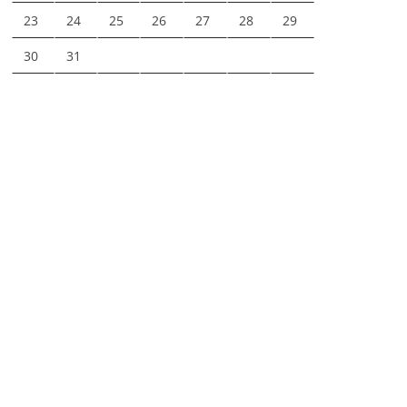
23
24
25
26
27
28
29
30
31