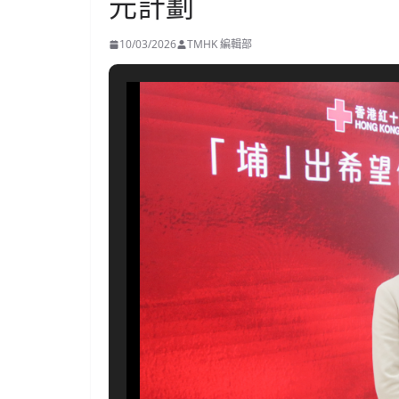
元計劃
10/03/2026
TMHK 編輯部