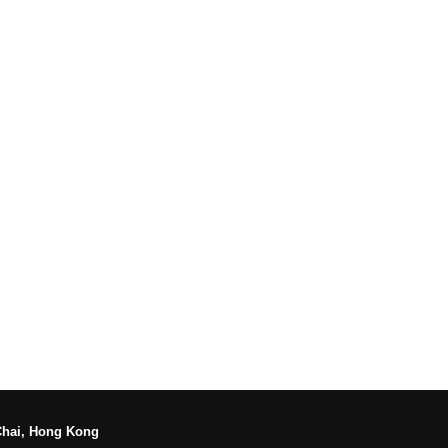
Chai, Hong Kong