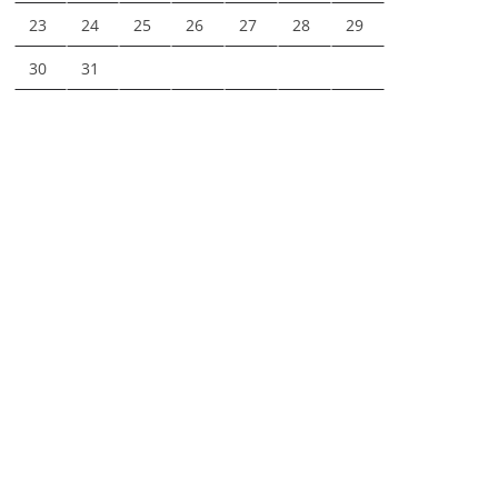
23
24
25
26
27
28
29
30
31