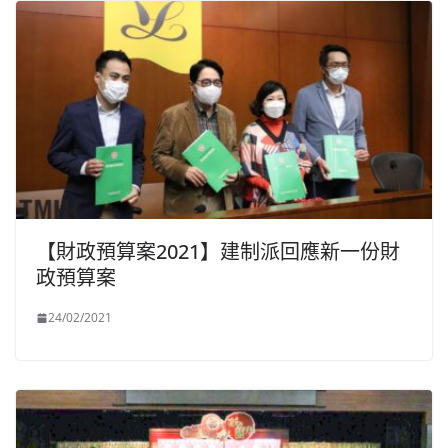
【財政預算案2021】建制派回應新一份財
政預算案
24/02/2021