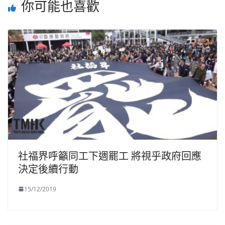
你可能也喜歡
社福界呼籲同工下週罷工 將視乎政府回應
決定後續行動
15/12/2019