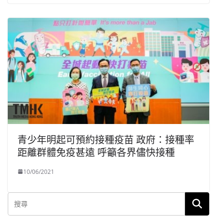
青少年明起可預約接種疫苗 政府：接種率
距離群體免疫甚遠 呼籲各界儘快接種
10/06/2021