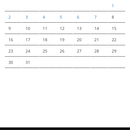
1
2
3
4
5
6
7
8
9
10
11
12
13
14
15
16
17
18
19
20
21
22
23
24
25
26
27
28
29
30
31