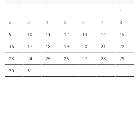
1
2
3
4
5
6
7
8
9
10
11
12
13
14
15
16
17
18
19
20
21
22
23
24
25
26
27
28
29
30
31