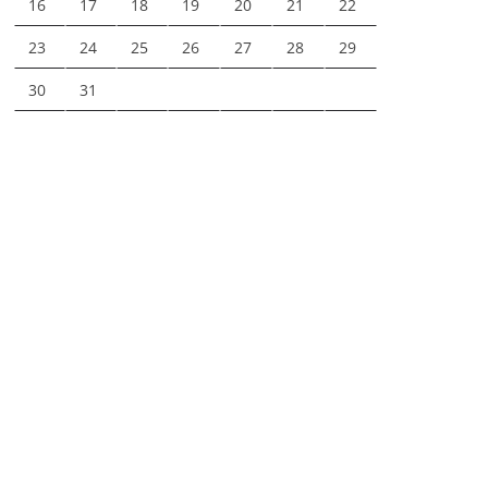
16
17
18
19
20
21
22
23
24
25
26
27
28
29
30
31