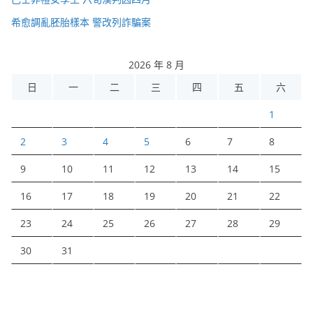
希愈調亂胚胎樣本 警改列詐騙案
2026 年 8 月
日
一
二
三
四
五
六
1
2
3
4
5
6
7
8
9
10
11
12
13
14
15
16
17
18
19
20
21
22
23
24
25
26
27
28
29
30
31