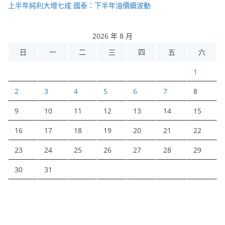
上半年純利大增七成 國泰：下半年油價續波動
2026 年 8 月
日
一
二
三
四
五
六
1
2
3
4
5
6
7
8
9
10
11
12
13
14
15
16
17
18
19
20
21
22
23
24
25
26
27
28
29
30
31