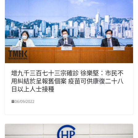
增九千三百七十三宗確診 徐樂堅：市民不
用糾結於呈報舊個案 疫苗可供康復二十八
日以上人士接種
06/09/2022