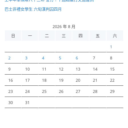
巴士非禮女學生 六旬漢判囚四月
2026 年 8 月
日
一
二
三
四
五
六
1
2
3
4
5
6
7
8
9
10
11
12
13
14
15
16
17
18
19
20
21
22
23
24
25
26
27
28
29
30
31