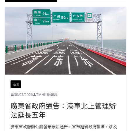
港聞
30/05/2026
TMHK 編輯部
廣東省政府通告：港車北上管理辦
法延長五年
廣東省政府辦公廳發布最新通告，宣布經省政府批准，涉及