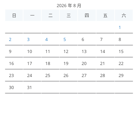
2026 年 8 月
日
一
二
三
四
五
六
1
2
3
4
5
6
7
8
9
10
11
12
13
14
15
16
17
18
19
20
21
22
23
24
25
26
27
28
29
30
31