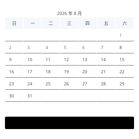
2026 年 8 月
日
一
二
三
四
五
六
1
2
3
4
5
6
7
8
9
10
11
12
13
14
15
16
17
18
19
20
21
22
23
24
25
26
27
28
29
30
31