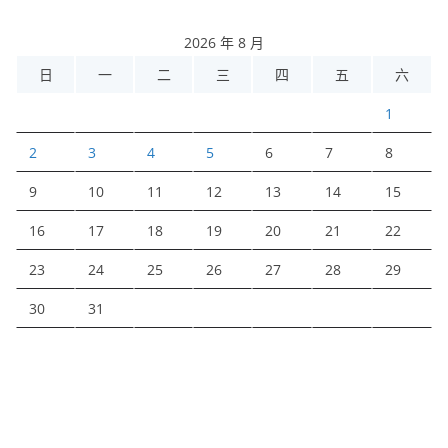
2026 年 8 月
日
一
二
三
四
五
六
1
2
3
4
5
6
7
8
9
10
11
12
13
14
15
16
17
18
19
20
21
22
23
24
25
26
27
28
29
30
31