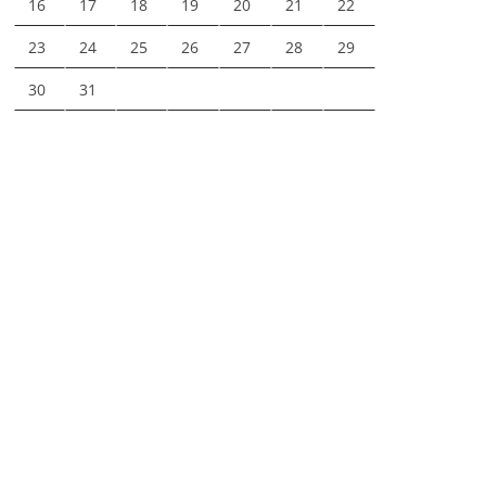
16
17
18
19
20
21
22
23
24
25
26
27
28
29
30
31