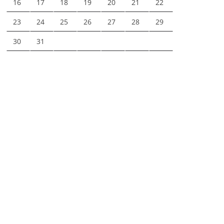
16
17
18
19
20
21
22
23
24
25
26
27
28
29
30
31