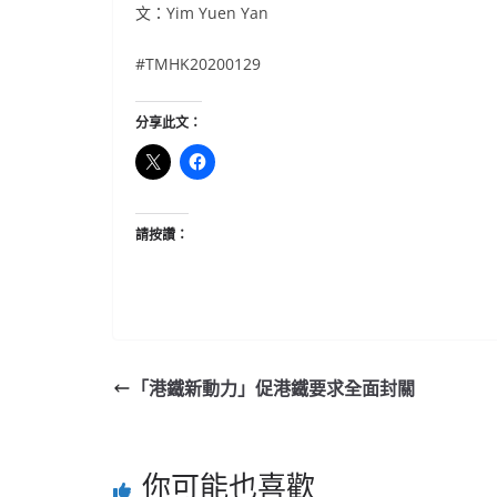
文：Yim Yuen Yan
#TMHK20200129
分享此文：
請按讚：
「港鐵新動力」促港鐵要求全面封關
你可能也喜歡