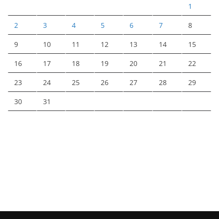
1
2
3
4
5
6
7
8
9
10
11
12
13
14
15
16
17
18
19
20
21
22
23
24
25
26
27
28
29
30
31