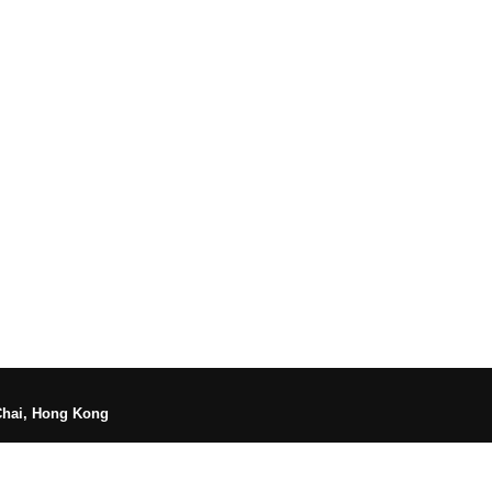
Chai, Hong Kong