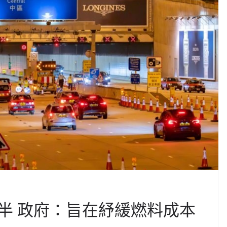
半 政府：旨在紓緩燃料成本