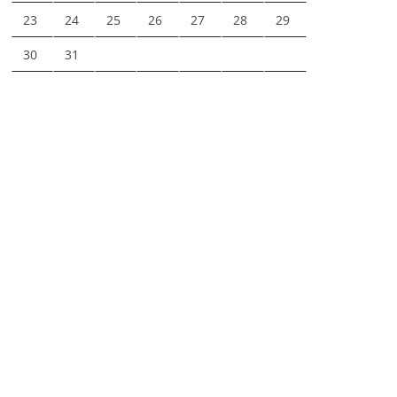
23
24
25
26
27
28
29
30
31