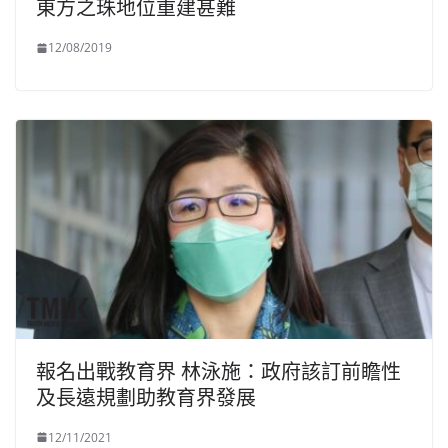
東方之珠地位重建甚難
12/08/2019
報名出戰教育界 林泳施：政府該訂前瞻性
及長遠規劃助教育界發展
12/11/2021