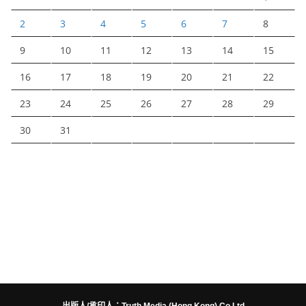
2
3
4
5
6
7
8
9
10
11
12
13
14
15
16
17
18
19
20
21
22
23
24
25
26
27
28
29
30
31