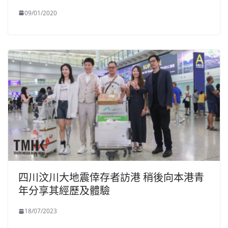
09/01/2020
四川汶川大地震倖存者訪港 稍後向本港青
年分享其經歷及體驗
18/07/2023