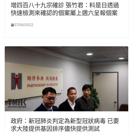
增四百八十九宗確診 張竹君：料是日透過
快速檢測來確認的個案屬上週六呈報個案
07/06/2022
政府：新冠肺炎判定為新型冠狀病毒 已要
求大陸提供基因排序儘快提供測試