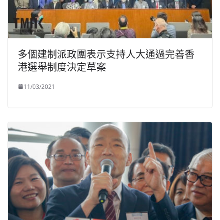
多個建制派政團表示支持人大通過完善香
港選舉制度決定草案
11/03/2021