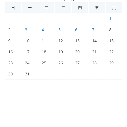
日
一
二
三
四
五
六
1
2
3
4
5
6
7
8
9
10
11
12
13
14
15
16
17
18
19
20
21
22
23
24
25
26
27
28
29
30
31