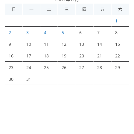
日
一
二
三
四
五
六
1
2
3
4
5
6
7
8
9
10
11
12
13
14
15
16
17
18
19
20
21
22
23
24
25
26
27
28
29
30
31