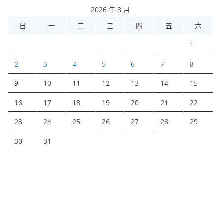
2026 年 8 月
日
一
二
三
四
五
六
1
2
3
4
5
6
7
8
9
10
11
12
13
14
15
16
17
18
19
20
21
22
23
24
25
26
27
28
29
30
31